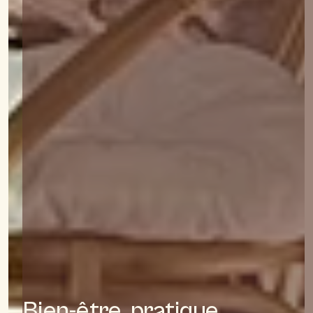
Bien-être, pratique,